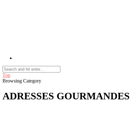
Top
Browsing Category
ADRESSES GOURMANDES