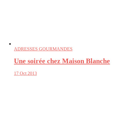
ADRESSES GOURMANDES
Une soirée chez Maison Blanche
17 Oct 2013