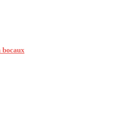
n bocaux