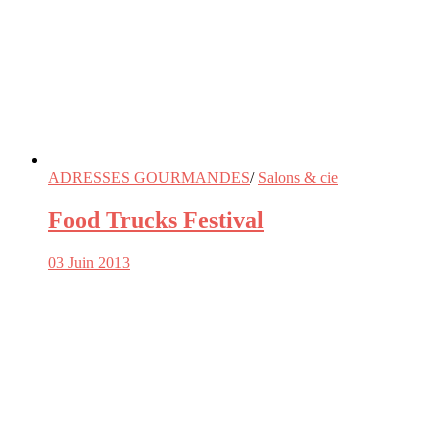
ADRESSES GOURMANDES
/
Salons & cie
Food Trucks Festival
03 Juin 2013