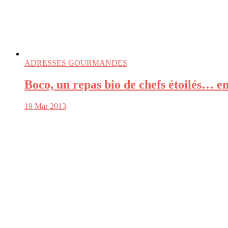
ADRESSES GOURMANDES
Boco, un repas bio de chefs étoilés… e
19 Mar 2013