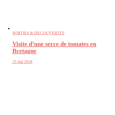
SORTIES & DECOUVERTES
Visite d’une serre de tomates en
Bretagne
25 Juil 2018