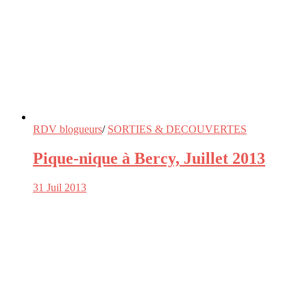
RDV blogueurs
/
SORTIES & DECOUVERTES
Pique-nique à Bercy, Juillet 2013
31 Juil 2013