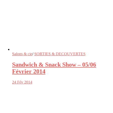
Salons & cie
/
SORTIES & DECOUVERTES
Sandwich & Snack Show – 05/06
Février 2014
24 Fév 2014