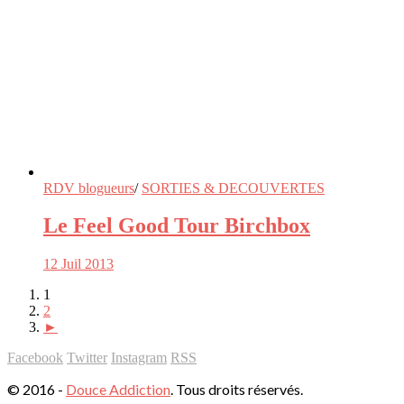
RDV blogueurs
/
SORTIES & DECOUVERTES
Le Feel Good Tour Birchbox
12 Juil 2013
1
2
►
Facebook
Twitter
Instagram
RSS
© 2016 -
Douce Addiction
. Tous droits réservés.