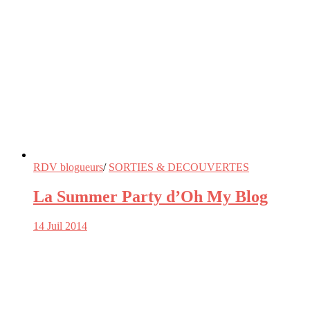
RDV blogueurs
/
SORTIES & DECOUVERTES
La Summer Party d’Oh My Blog
14 Juil 2014