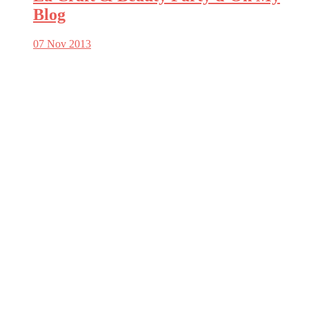
Blog
07 Nov 2013