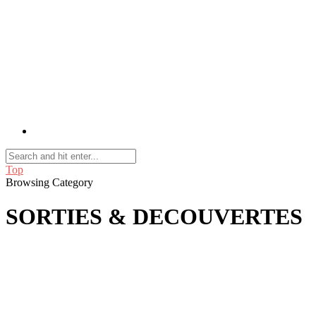
Top
Browsing Category
SORTIES & DECOUVERTES