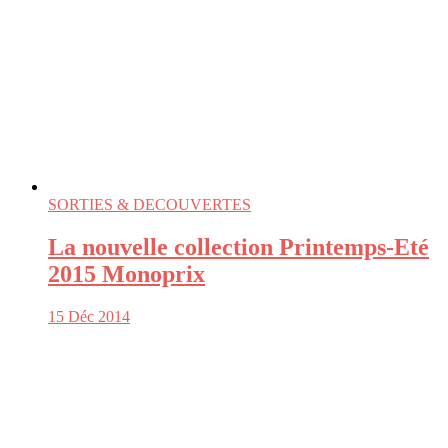
SORTIES & DECOUVERTES
La nouvelle collection Printemps-Eté
2015 Monoprix
15 Déc 2014