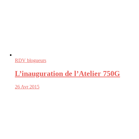
RDV blogueurs
L’inauguration de l’Atelier 750G
26 Avr 2015