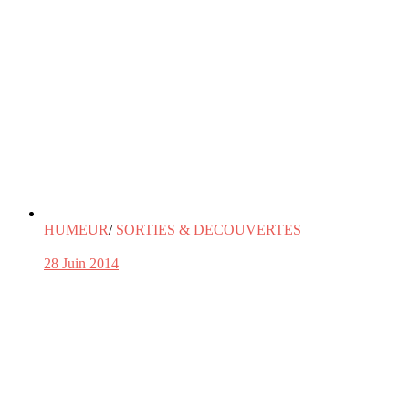
HUMEUR
/
SORTIES & DECOUVERTES
28 Juin 2014