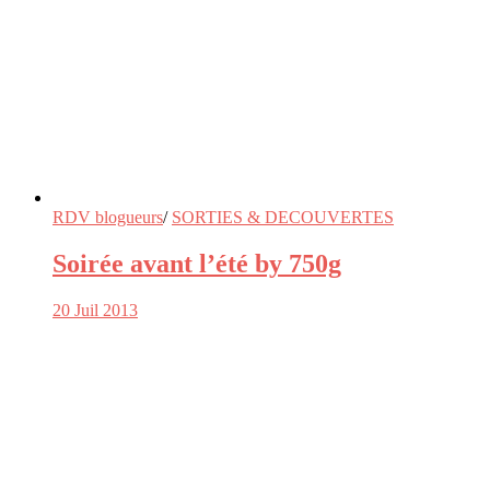
RDV blogueurs
/
SORTIES & DECOUVERTES
Soirée avant l’été by 750g
20 Juil 2013