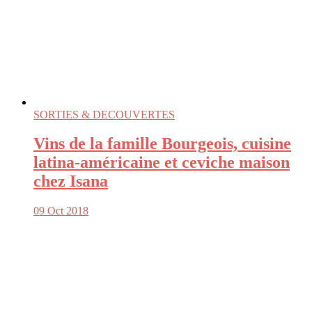
SORTIES & DECOUVERTES
Vins de la famille Bourgeois, cuisine
latina-américaine et ceviche maison
chez Isana
09 Oct 2018