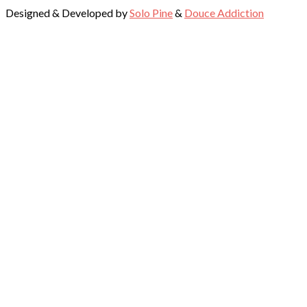
Designed & Developed by
Solo Pine
&
Douce Addiction