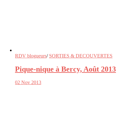
RDV blogueurs
/
SORTIES & DECOUVERTES
Pique-nique à Bercy, Août 2013
02 Nov 2013