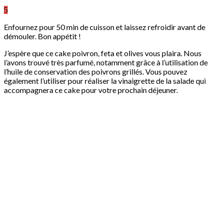
5
Enfournez pour 50 min de cuisson et laissez refroidir avant de
démouler. Bon appétit !
J’espère que ce cake poivron, feta et olives vous plaira. Nous
l’avons trouvé très parfumé, notamment grâce à l’utilisation de
l’huile de conservation des poivrons grillés. Vous pouvez
également l’utiliser pour réaliser la vinaigrette de la salade qui
accompagnera ce cake pour votre prochain déjeuner.