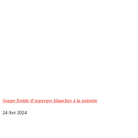
Soupe froide d’asperges blanches à la noisette
24 Avr 2024