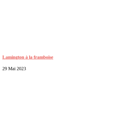
Lamington à la framboise
29 Mai 2023