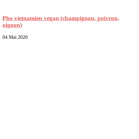
Pho vietnamien vegan (champignon, poivron,
oignon)
04 Mai 2020