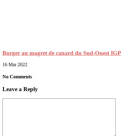
Burger au magret de canard du Sud-Ouest IGP
16 Mar 2022
No Comments
Leave a Reply