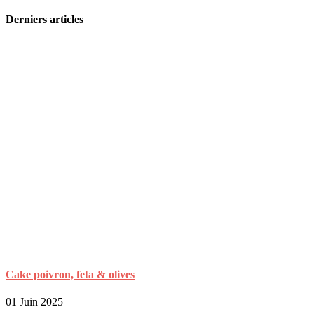
Derniers articles
Cake poivron, feta & olives
01 Juin 2025