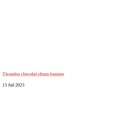
Tiramisu chocolat rhum banane
13 Juil 2023