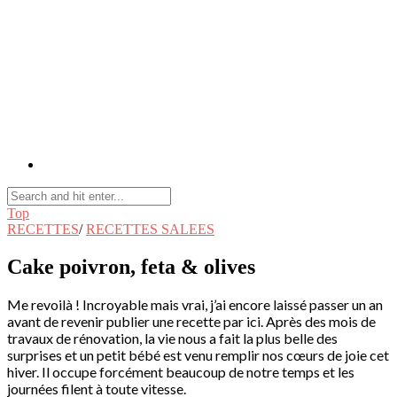
Top
RECETTES
/
RECETTES SALEES
Cake poivron, feta & olives
Me revoilà ! Incroyable mais vrai, j’ai encore laissé passer un an
avant de revenir publier une recette par ici. Après des mois de
travaux de rénovation, la vie nous a fait la plus belle des
surprises et un petit bébé est venu remplir nos cœurs de joie cet
hiver. Il occupe forcément beaucoup de notre temps et les
journées filent à toute vitesse.