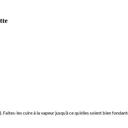
tte
). Faites-les cuire à la vapeur jusqu’à ce qu’elles soient bien fondant