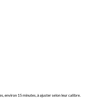
es, environ 15 minutes, à ajuster selon leur calibre.