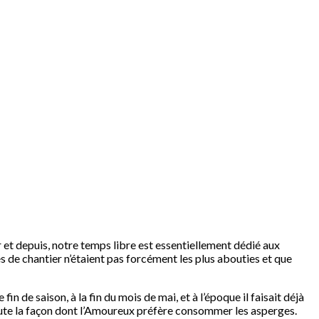
r et depuis, notre temps libre est essentiellement dédié aux
s de chantier n’étaient pas forcément les plus abouties et que
 de saison, à la fin du mois de mai, et à l’époque il faisait déjà
oute la façon dont l’Amoureux préfère consommer les asperges.