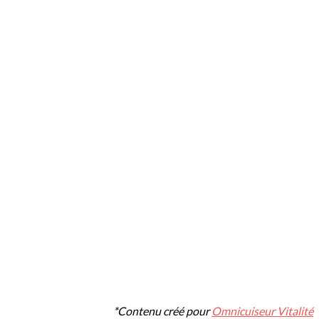
*Contenu créé pour
Omnicuiseur Vitalité