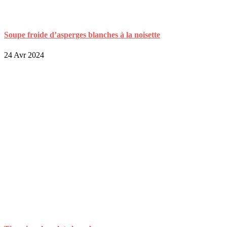
Soupe froide d’asperges blanches à la noisette
24 Avr 2024