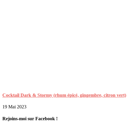
Cocktail Dark & Stormy (rhum épicé, gingembre, citron vert)
19 Mai 2023
Rejoins-moi sur Facebook !