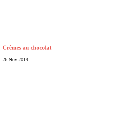
Crèmes au chocolat
26 Nov 2019