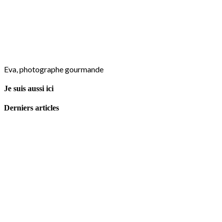
Eva, photographe gourmande
Je suis aussi ici
Derniers articles