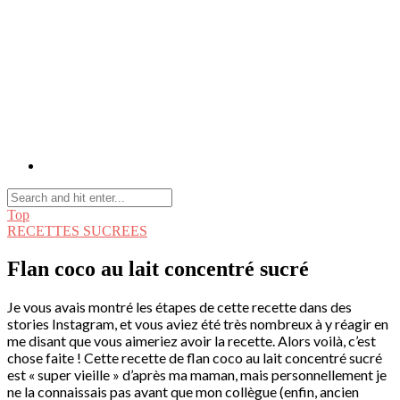
Top
RECETTES SUCREES
Flan coco au lait concentré sucré
Je vous avais montré les étapes de cette recette dans des
stories Instagram, et vous aviez été très nombreux à y réagir en
me disant que vous aimeriez avoir la recette. Alors voilà, c’est
chose faite ! Cette recette de flan coco au lait concentré sucré
est « super vieille » d’après ma maman, mais personnellement je
ne la connaissais pas avant que mon collègue (enfin, ancien