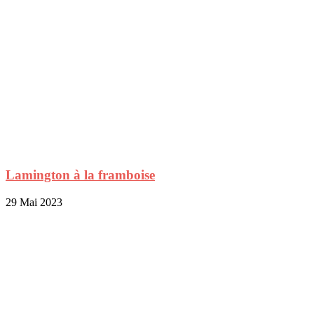
Lamington à la framboise
29 Mai 2023