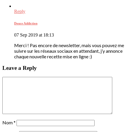
Reply
Douce Addiction
07 Sep 2019 at 18:13
Merci ! Pas encore de newsletter, mais vous pouvez me
suivre sur les réseaux sociaux en attendant, j’y annonce
chaque nouvelle recette mise en ligne :)
Leave a Reply
Nom
*