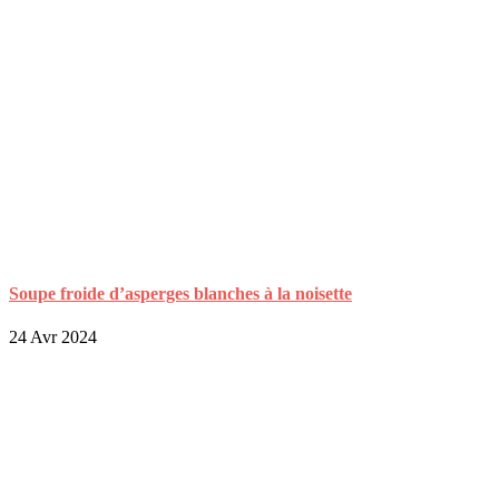
Soupe froide d’asperges blanches à la noisette
24 Avr 2024