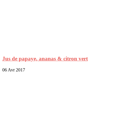
Jus de papaye, ananas & citron vert
06 Avr 2017