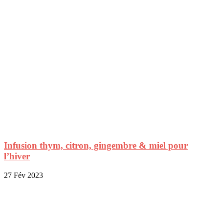
Infusion thym, citron, gingembre & miel pour
l’hiver
27 Fév 2023