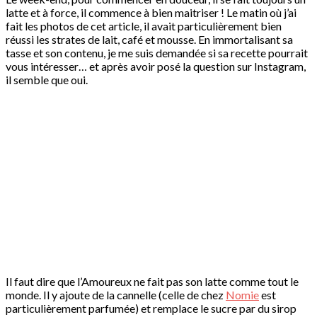
latte et à force, il commence à bien maitriser ! Le matin où j’ai
fait les photos de cet article, il avait particulièrement bien
réussi les strates de lait, café et mousse. En immortalisant sa
tasse et son contenu, je me suis demandée si sa recette pourrait
vous intéresser… et après avoir posé la question sur Instagram,
il semble que oui.
Il faut dire que l’Amoureux ne fait pas son latte comme tout le
monde. Il y ajoute de la cannelle (celle de chez
Nomie
est
particulièrement parfumée) et remplace le sucre par du sirop