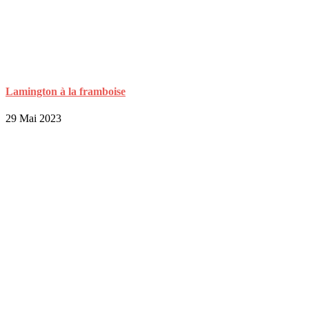
Lamington à la framboise
29 Mai 2023