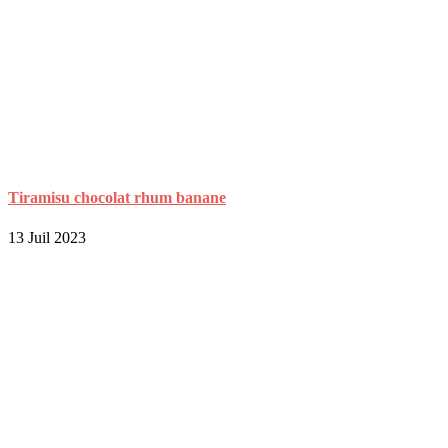
Tiramisu chocolat rhum banane
13 Juil 2023