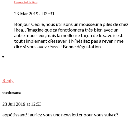
Douce Addiction
23 Mar 2019 at 09:31
Bonjour Cécile, nous utilisons un mousseur à piles de chez
Ikea. J’imagine que ça fonctionnera très bien avec un
autre mousseur, mais la meilleure façon de le savoir est
tout simplement d’essayer :) N’hésitez pas à revenir me
dire si vous avez réussi ! Bonne dégustation.
Reply
titoulematou
23 Juil 2019 at 12:53
appétissant!! auriez vous une newsletter pour vous suivre?