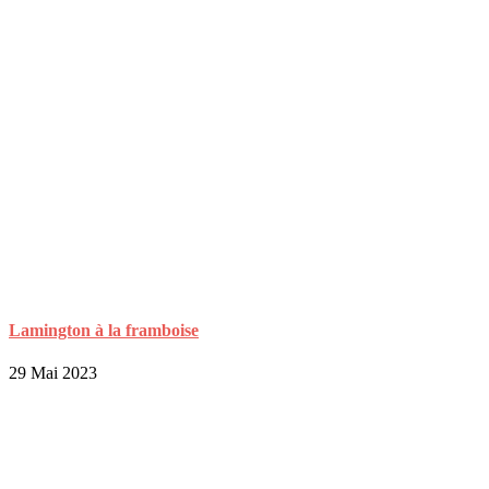
Lamington à la framboise
29 Mai 2023