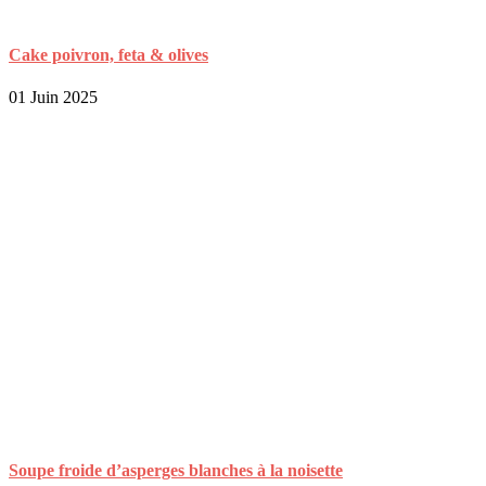
Cake poivron, feta & olives
01 Juin 2025
Soupe froide d’asperges blanches à la noisette