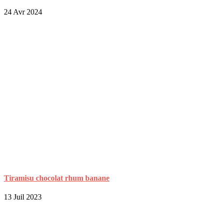
24 Avr 2024
Tiramisu chocolat rhum banane
13 Juil 2023