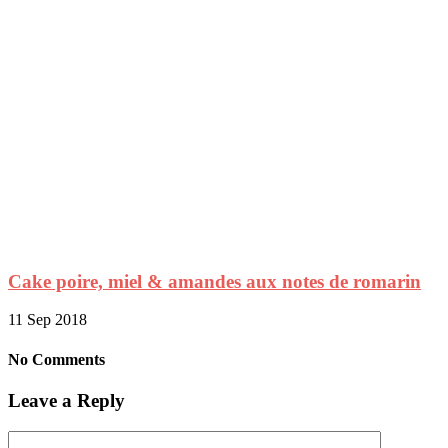
Cake poire, miel & amandes aux notes de romarin
11 Sep 2018
No Comments
Leave a Reply