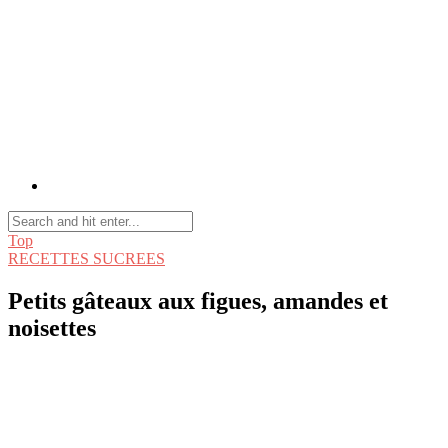
Top
RECETTES SUCREES
Petits gâteaux aux figues, amandes et
noisettes