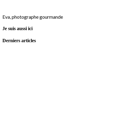
Eva, photographe gourmande
Je suis aussi ici
Derniers articles