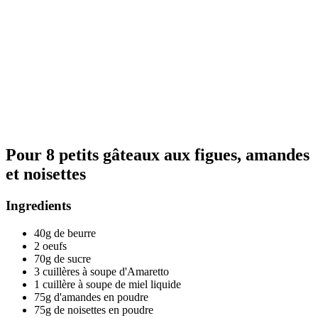
Pour 8 petits gâteaux aux figues, amandes
et noisettes
Ingredients
40g de beurre
2 oeufs
70g de sucre
3 cuillères à soupe d'Amaretto
1 cuillère à soupe de miel liquide
75g d'amandes en poudre
75g de noisettes en poudre