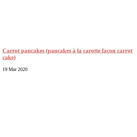
Carrot pancakes (pancakes à la carotte façon carrot
cake)
19 Mar 2020