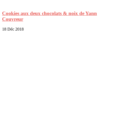
Cookies aux deux chocolats & noix de Yann
Couvreur
18 Déc 2018