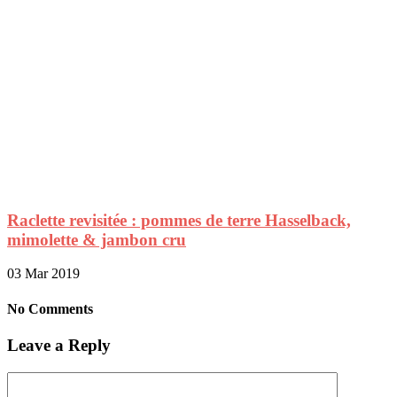
Raclette revisitée : pommes de terre Hasselback,
mimolette & jambon cru
03 Mar 2019
No Comments
Leave a Reply