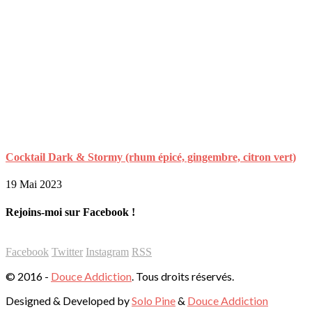
Cocktail Dark & Stormy (rhum épicé, gingembre, citron vert)
19 Mai 2023
Rejoins-moi sur Facebook !
Facebook
Twitter
Instagram
RSS
© 2016 -
Douce Addiction
. Tous droits réservés.
Designed & Developed by
Solo Pine
&
Douce Addiction