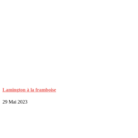
Lamington à la framboise
29 Mai 2023