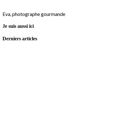
Eva, photographe gourmande
Je suis aussi ici
Derniers articles