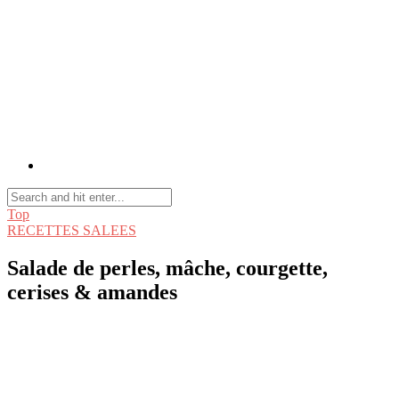
Top
RECETTES SALEES
Salade de perles, mâche, courgette,
cerises & amandes