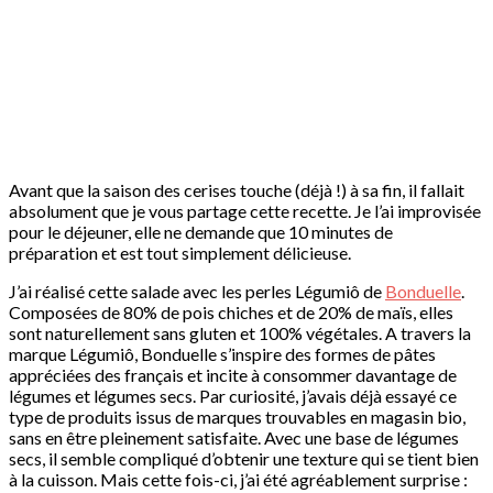
Avant que la saison des cerises touche (déjà !) à sa fin, il fallait
absolument que je vous partage cette recette. Je l’ai improvisée
pour le déjeuner, elle ne demande que 10 minutes de
préparation et est tout simplement délicieuse.
J’ai réalisé cette salade avec les perles Légumiô de
Bonduelle
.
Composées de 80% de pois chiches et de 20% de maïs, elles
sont naturellement sans gluten et 100% végétales. A travers la
marque Légumiô, Bonduelle s’inspire des formes de pâtes
appréciées des français et incite à consommer davantage de
légumes et légumes secs. Par curiosité, j’avais déjà essayé ce
type de produits issus de marques trouvables en magasin bio,
sans en être pleinement satisfaite. Avec une base de légumes
secs, il semble compliqué d’obtenir une texture qui se tient bien
à la cuisson. Mais cette fois-ci, j’ai été agréablement surprise :