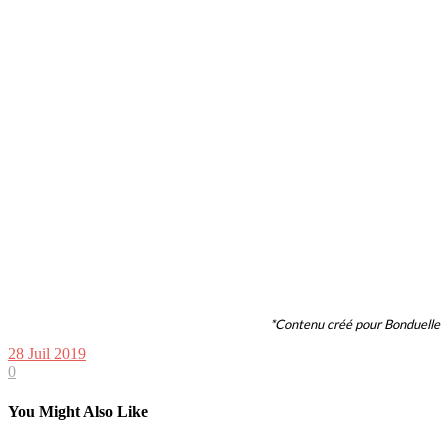
*Contenu créé pour Bonduelle
28 Juil 2019
0
You Might Also Like