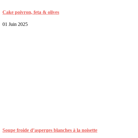
Cake poivron, feta & olives
01 Juin 2025
Soupe froide d’asperges blanches à la noisette