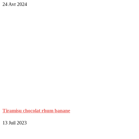
24 Avr 2024
Tiramisu chocolat rhum banane
13 Juil 2023