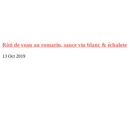
Rôti de veau au romarin, sauce vin blanc & échalote
13 Oct 2019