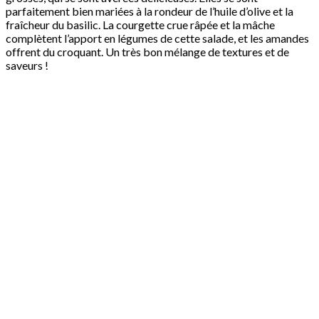
parfaitement bien mariées à la rondeur de l’huile d’olive et la
fraîcheur du basilic. La courgette crue râpée et la mâche
complètent l’apport en légumes de cette salade, et les amandes
offrent du croquant. Un très bon mélange de textures et de
saveurs !