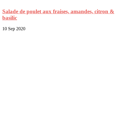
Salade de poulet aux fraises, amandes, citron &
basilic
10 Sep 2020