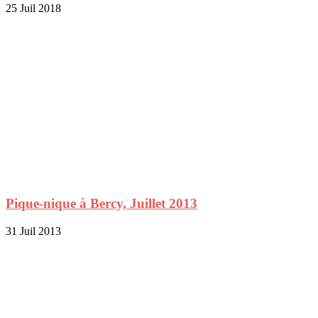
25 Juil 2018
Pique-nique à Bercy, Juillet 2013
31 Juil 2013