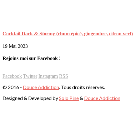
Cocktail Dark & Stormy (rhum épicé, gingembre, citron vert)
19 Mai 2023
Rejoins-moi sur Facebook !
Facebook
Twitter
Instagram
RSS
© 2016 -
Douce Addiction
. Tous droits réservés.
Designed & Developed by
Solo Pine
&
Douce Addiction