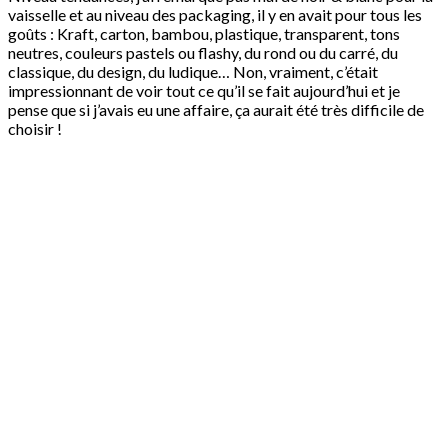
vaisselle et au niveau des packaging, il y en avait pour tous les
goûts : Kraft, carton, bambou, plastique, transparent, tons
neutres, couleurs pastels ou flashy, du rond ou du carré, du
classique, du design, du ludique… Non, vraiment, c’était
impressionnant de voir tout ce qu’il se fait aujourd’hui et je
pense que si j’avais eu une affaire, ça aurait été très difficile de
choisir !