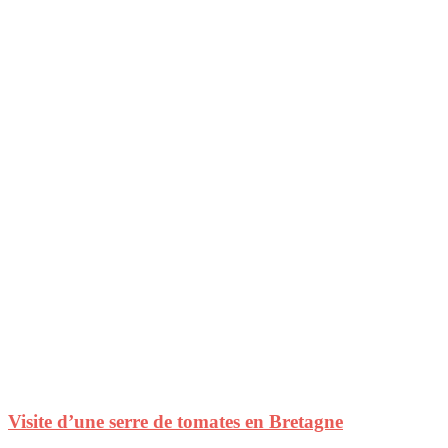
Visite d’une serre de tomates en Bretagne