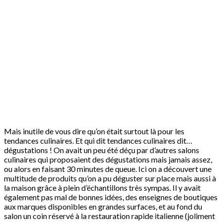
Mais inutile de vous dire qu’on était surtout là pour les
tendances culinaires. Et qui dit tendances culinaires dit…
dégustations ! On avait un peu été déçu par d’autres salons
culinaires qui proposaient des dégustations mais jamais assez,
ou alors en faisant 30 minutes de queue. Ici on a découvert une
multitude de produits qu’on a pu déguster sur place mais aussi à
la maison grâce à plein d’échantillons très sympas. Il y avait
également pas mal de bonnes idées, des enseignes de boutiques
aux marques disponibles en grandes surfaces, et au fond du
salon un coin réservé à la restauration rapide italienne (joliment