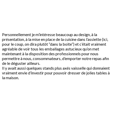
Personnellement je m’intéresse beaucoup au design, à la
présentation, à la mise en place de la cuisine dans l’assiette (ici,
pour le coup, on dira plutôt “dans la boite”) et c’était vraiment
agréable de voir tous les emballages astucieux qu’on met
maintenant à la disposition des professionnels pour nous
permettre à nous, consommateurs, d’emporter notre repas afin
de le déguster ailleurs.
Il y avait aussi quelques stands plus axés vaisselle qui donnaient
vraiment envie d’investir pour pouvoir dresser de jolies tables à
la maison.