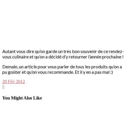
Autant vous dire qu’on garde un très bon souvenir de ce rendez-
vous culinaire et qu’on a décidé d’y retourner l’année prochaine !
Demain, un article pour vous parler de tous les produits qu’on a
pu goûter et qu’on vous recommande. Et il y en a pas mal :)
20 Fév 2012
0
You Might Also Like