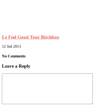
Le Feel Good Tour Birchbox
12 Juil 2013
No Comments
Leave a Reply