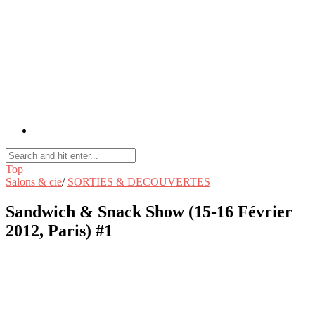
Top
Salons & cie
/
SORTIES & DECOUVERTES
Sandwich & Snack Show (15-16 Février
2012, Paris) #1