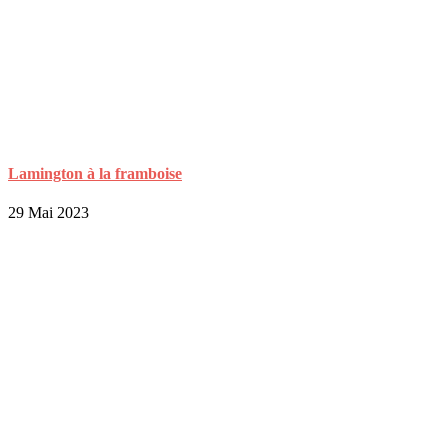
Lamington à la framboise
29 Mai 2023