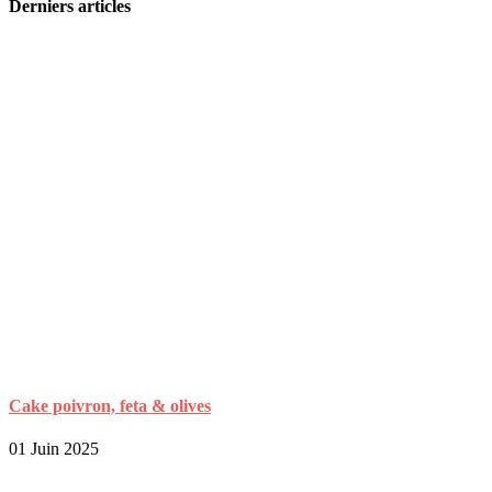
Derniers articles
Cake poivron, feta & olives
01 Juin 2025