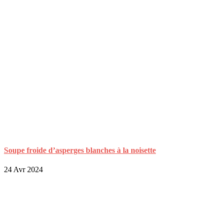
Soupe froide d’asperges blanches à la noisette
24 Avr 2024