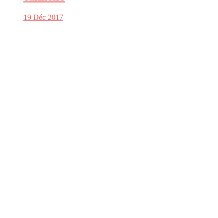
19 Déc 2017