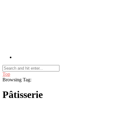
Top
Browsing Tag:
Pâtisserie