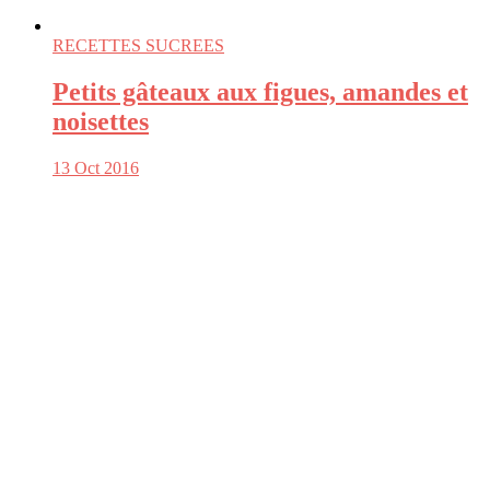
RECETTES SUCREES
Petits gâteaux aux figues, amandes et
noisettes
13 Oct 2016