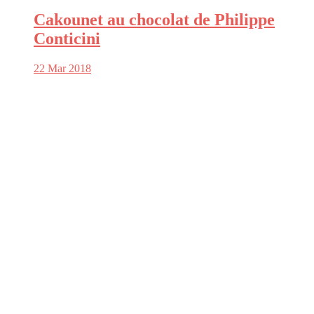
Cakounet au chocolat de Philippe
Conticini
22 Mar 2018