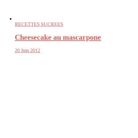
RECETTES SUCREES
Cheesecake au mascarpone
20 Juin 2012