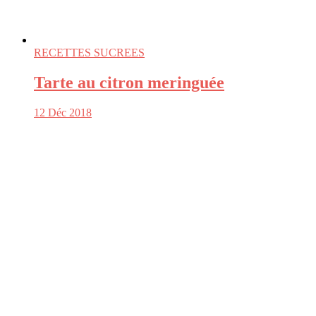
RECETTES SUCREES
Tarte au citron meringuée
12 Déc 2018