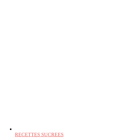
RECETTES SUCREES