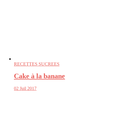
RECETTES SUCREES
Cake à la banane
02 Juil 2017