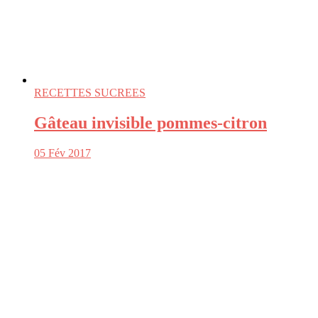
RECETTES SUCREES
Gâteau invisible pommes-citron
05 Fév 2017