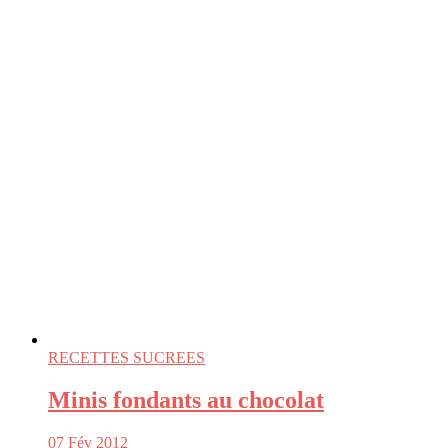
RECETTES SUCREES
Minis fondants au chocolat
07 Fév 2012