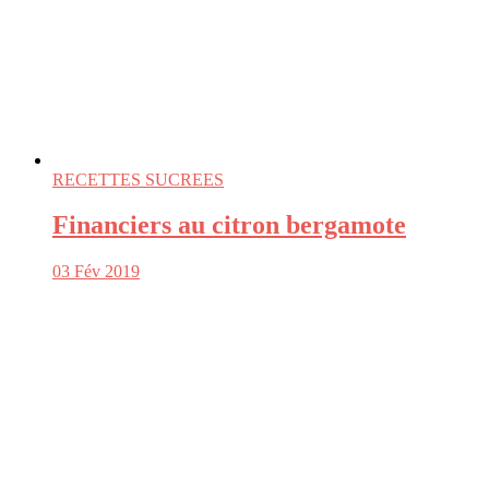
RECETTES SUCREES
Financiers au citron bergamote
03 Fév 2019