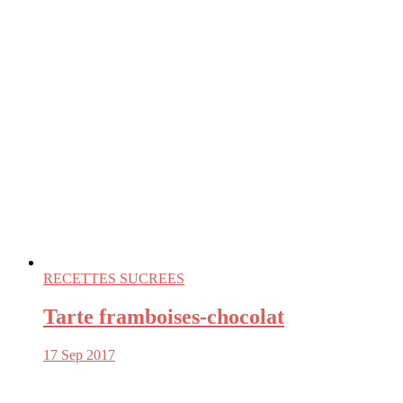
RECETTES SUCREES
Tarte framboises-chocolat
17 Sep 2017