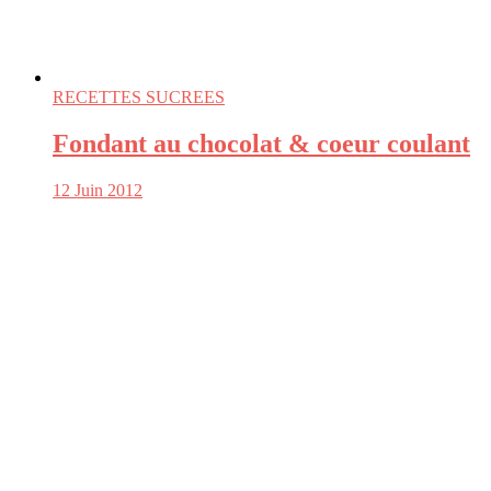
RECETTES SUCREES
Fondant au chocolat & coeur coulant
12 Juin 2012