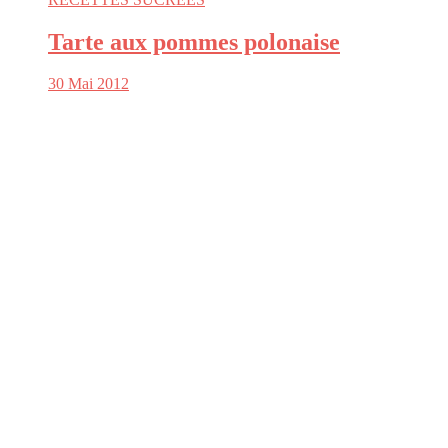
Tarte aux pommes polonaise
30 Mai 2012