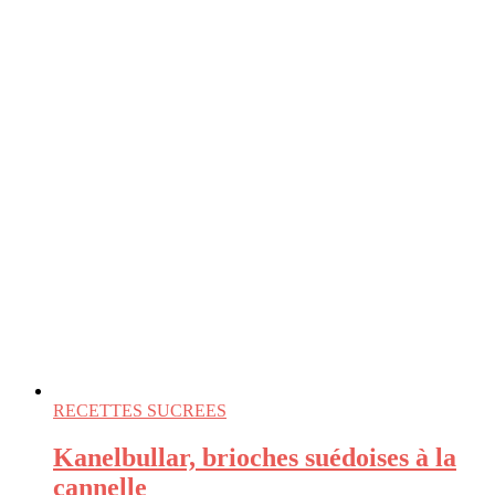
RECETTES SUCREES
Kanelbullar, brioches suédoises à la
cannelle